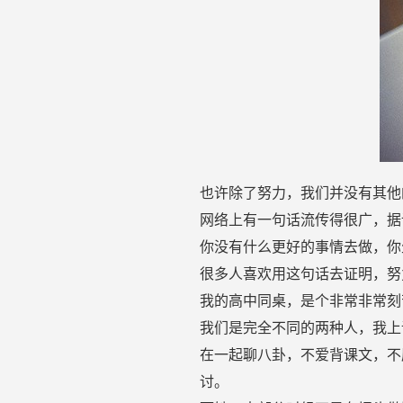
也许除了努力，我们并没有其他
网络上有一句话流传得很广，据
你没有什么更好的事情去做，你
很多人喜欢用这句话去证明，努
我的高中同桌，是个非常非常刻
我们是完全不同的两种人，我上
在一起聊八卦，不爱背课文，不
讨。