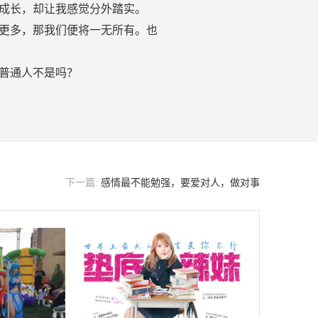
成长，却让我感觉分外踏实。
更多，那我们便将一无所有。也
普通人不是吗？
下一篇:
感情最不能勉强，要爱对人，做对事