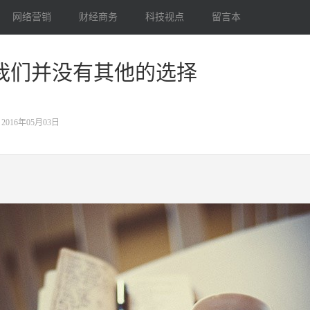
网络营销
财经商务
科技视点
留言本
我们并没有其他的选择
2016年05月03日