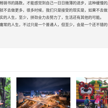
畅销书的路数，才能感觉到自己一日日微薄的进步，这种缓慢的
就不去做更多，很多时候，我们只是接受的现实是，如果不去做
实的人生，至少，拼劲全力去努力了，生活还有其他的可能。
庸常的人生，不过只是一个普通人，但至少，会是一个还不错的