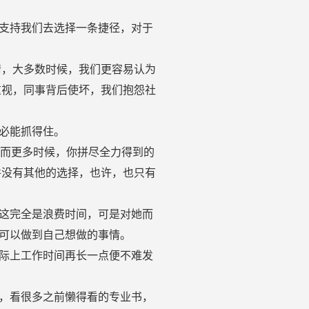
支持我们去选择一条捷径，对于
情，大多数时候，我们更容易认为
重视，同事背后使坏，我们抱怨社
必能抓得住。
，而更多时候，你拼尽全力得到的
并没有其他的选择，也许，也只有
这完全是浪费时间，可是对她而
可以做到自己想做的事情。
际上工作时间再长一点便不难发
，看很多之前懒得看的专业书，