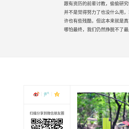
跟有资历的前辈讨教，偷偷研究
并不是觉得努力了也没什么用，
许也有些残酷，但这本来就是真
哪怕最终，我们仍然挣脱不了最
扫描分享到微信朋友圈